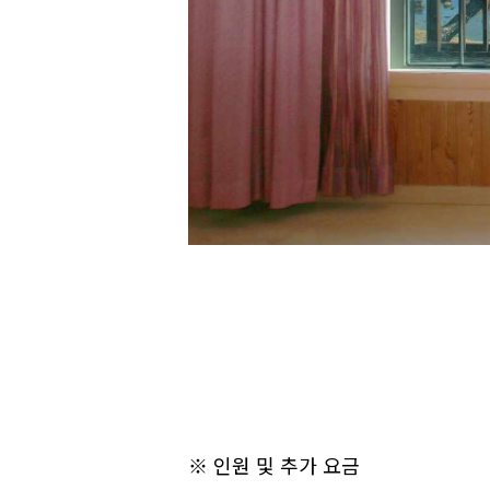
※ 인원 및 추가 요금