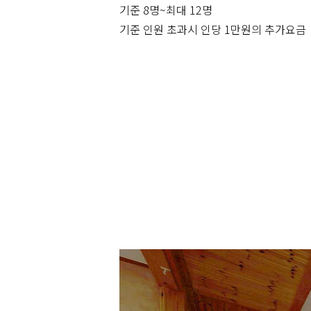
기준 8명~최대 12명
기준 인원 초과시 인당 1만원의 추가요금