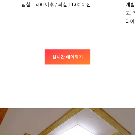
입실 15:00 이후 / 퇴실 11:00 이전
개별
고,
라이
실시간 예약하기