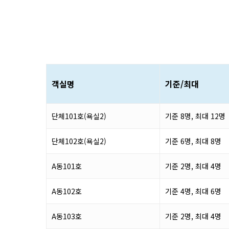
객실명
기준/최대
단체101호(욕실2)
기준 8명, 최대 12명
단체102호(욕실2)
기준 6명, 최대 8명
A동101호
기준 2명, 최대 4명
A동102호
기준 4명, 최대 6명
A동103호
기준 2명, 최대 4명