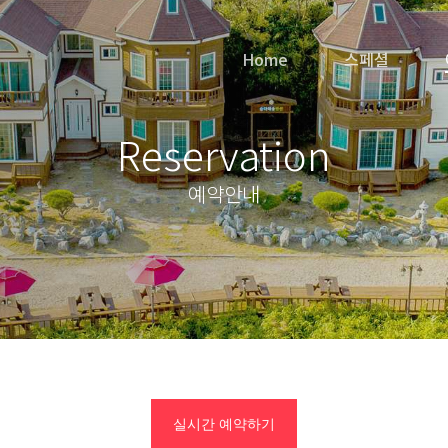
Home
스페셜
Reservation
예약안내
실시간 예약하기