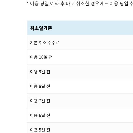
* 이용 당일 예약 후 바로 취소한 경우에도 이용 당일
취소일기준
기본 취소 수수료
이용 10일 전
이용 9일 전
이용 8일 전
이용 7일 전
이용 6일 전
이용 5일 전