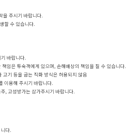
락을 주시기 바랍니다.
발생할 수 있습니다.
시기 바랍니다.
대한 책임은 투숙객에게 있으며, 손해배상의 책임을 질 수 있습니다.
나 고기 등을 굽는 직화 방식은 허용되지 않음
를 이용해 주시기 바랍니다.
 음주, 고성방가는 삼가주시기 바랍니다.
됩니다.