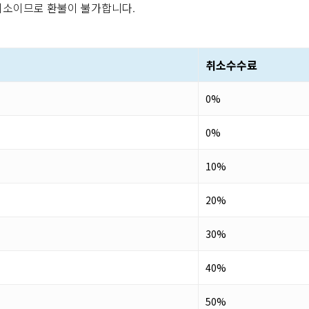
 취소이므로 환불이 불가합니다.
취소수수료
0%
0%
10%
20%
30%
40%
50%