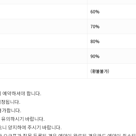
60%
70%
80%
90%
(환불불가)
시 예약하셔야 합니다.
책정됩니다.
 불가합니다.
니 유의하시기 바랍니다.
오니 양지하여 주시기 바랍니다.
나 요금표가 잘못 등록된 경우 예약이 완료된 경우라도 예약이 취소되며