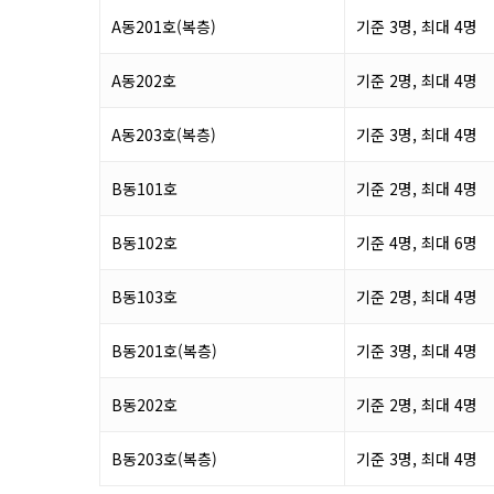
A동201호(복층)
기준 3명, 최대 4명
A동202호
기준 2명, 최대 4명
A동203호(복층)
기준 3명, 최대 4명
B동101호
기준 2명, 최대 4명
B동102호
기준 4명, 최대 6명
B동103호
기준 2명, 최대 4명
B동201호(복층)
기준 3명, 최대 4명
B동202호
기준 2명, 최대 4명
B동203호(복층)
기준 3명, 최대 4명