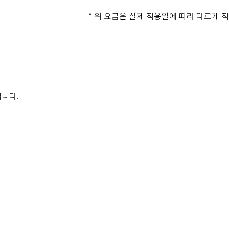
* 위 요금은 실제 적용일에 따라 다르게 
립니다.