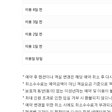
이용 4일 전
이용 3일 전
이용 2일 전
이용 1일 전
이용일 당일
* 예약 후 펜션이나 객실 변경은 해당 예약 취소 후 다
* 취소수수료는 예약금액이 아닌 객실요금 기준으로 
* 보호자 동반(동의) 없는 미성년자는 예약 및 이용이
* 최대 인원 초과로 인한 입실 거부 시 환불되지 않으
* 예약 변경을 위한 취소 시에도 취소수수료가 부과되
* 펜션별 기간이 미 확정되어 요금이 잘못 반영되었거