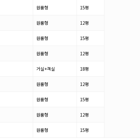
원룸형
15평
원룸형
12평
원룸형
15평
원룸형
12평
거실+객실
18평
원룸형
12평
원룸형
15평
원룸형
12평
원룸형
15평