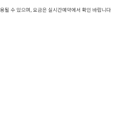
적용될 수 있으며, 요금은 실시간예약에서 확인 바랍니다